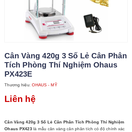
Cân Vàng 420g 3 Số Lẻ Cân Phân
Tích Phòng Thí Nghiệm Ohaus
PX423E
Thương hiệu:
OHAUS - MỸ
Liên hệ
Cân Vàng 420g 3 Số Lẻ Cân Phân Tích Phòng Thí Nghiệm
Ohaus PX423
là mẫu cân vàng cân phân tích có độ chính xác