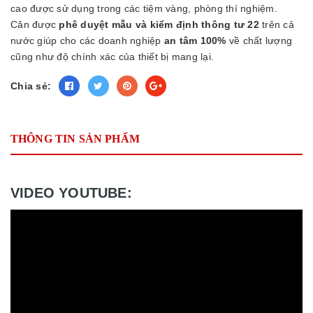
cao được sử dụng trong các tiệm vàng, phòng thí nghiệm.
Cân được
phê duyệt mẫu và kiểm định thông tư 22
trên cả
nước giúp cho các doanh nghiệp
an tâm 100%
về chất lượng
cũng như độ chính xác của thiết bị mang lại.
Chia sẻ:
THÔNG TIN SẢN PHẨM
VIDEO YOUTUBE: