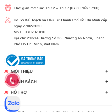
Thời gian mở cửa: Thứ 2 – Thứ 7 (07:30 đến 17:00)
Do Sở Kế Hoạch và Đầu Tư Thành Phố Hồ Chí Minh cấp
ngày 27/02/2020
MST : 0316161010
Địa chỉ: 213/14 Đường Số 28, Phường An Nhơn, Thành
Phố Hồ Chí Minh, Việt Nam.
GIỚI THIỆU
CHÍNH SÁCH
HỖ TRỢ