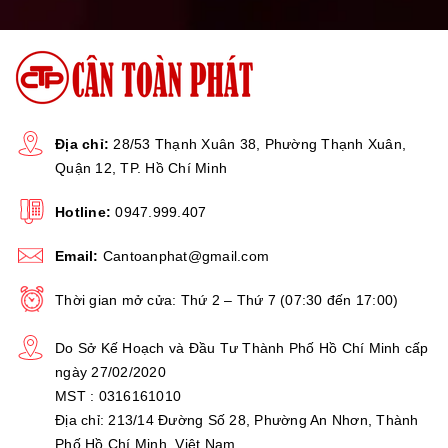
Địa chỉ:
28/53 Thạnh Xuân 38, Phường Thạnh Xuân,
Quận 12, TP. Hồ Chí Minh
Hotline:
0947.999.407
Email:
Cantoanphat@gmail.com
Thời gian mở cửa: Thứ 2 – Thứ 7 (07:30 đến 17:00)
Do Sở Kế Hoạch và Đầu Tư Thành Phố Hồ Chí Minh cấp
ngày 27/02/2020
MST : 0316161010
Địa chỉ: 213/14 Đường Số 28, Phường An Nhơn, Thành
Phố Hồ Chí Minh, Việt Nam.