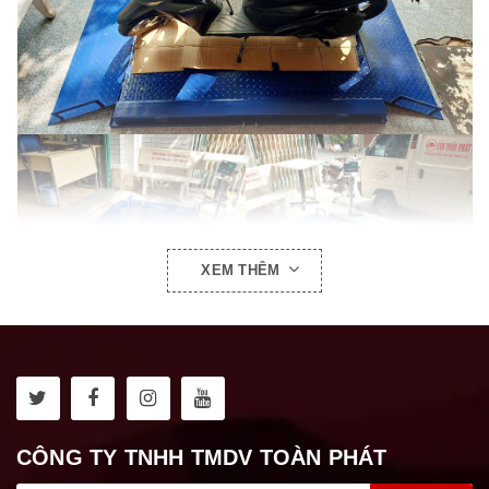
XEM THÊM
CÔNG TY TNHH TMDV TOÀN PHÁT