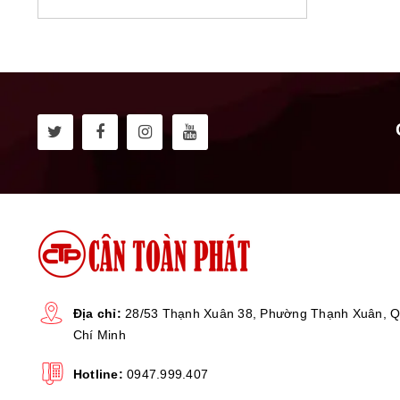
Địa chỉ:
28/53 Thạnh Xuân 38, Phường Thạnh Xuân, Q
Chí Minh
Hotline:
0947.999.407