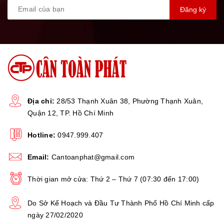
Đăng ký
Địa chỉ:
28/53 Thạnh Xuân 38, Phường Thạnh Xuân,
Quận 12, TP. Hồ Chí Minh
Hotline:
0947.999.407
Email:
Cantoanphat@gmail.com
Thời gian mở cửa: Thứ 2 – Thứ 7 (07:30 đến 17:00)
Do Sở Kế Hoạch và Đầu Tư Thành Phố Hồ Chí Minh cấp
ngày 27/02/2020