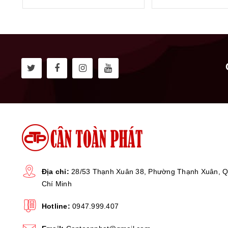
Địa chỉ:
28/53 Thạnh Xuân 38, Phường Thạnh Xuân, Q
Chí Minh
Hotline:
0947.999.407