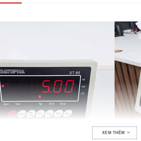
XEM THÊM