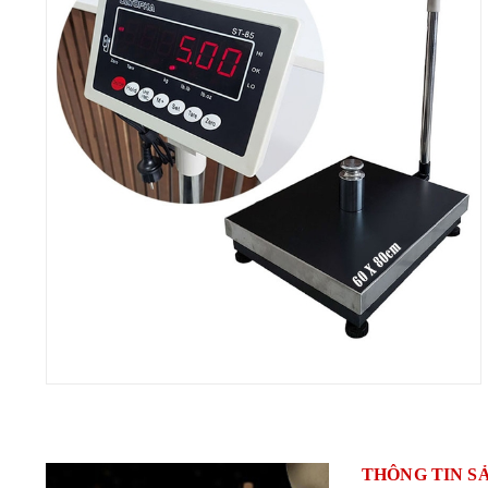
THÔNG TIN S