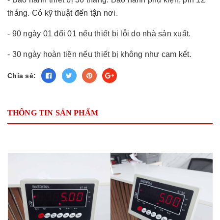
tháng. Có kỹ thuật đến tận nơi.
- 90 ngày 01 đổi 01 nếu thiết bị lỗi do nhà sản xuất.
- 30 ngày hoàn tiền nếu thiết bị không như cam kết.
Chia sẻ:
THÔNG TIN SẢN PHẨM