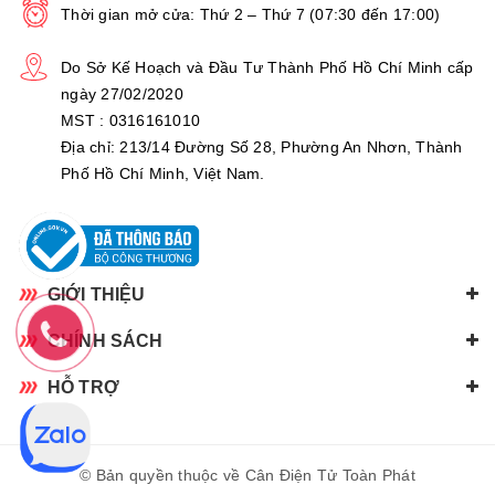
Thời gian mở cửa: Thứ 2 – Thứ 7 (07:30 đến 17:00)
Do Sở Kế Hoạch và Đầu Tư Thành Phố Hồ Chí Minh cấp
ngày 27/02/2020
MST : 0316161010
Địa chỉ: 213/14 Đường Số 28, Phường An Nhơn, Thành
Phố Hồ Chí Minh, Việt Nam.
GIỚI THIỆU
CHÍNH SÁCH
HỖ TRỢ
© Bản quyền thuộc về Cân Điện Tử Toàn Phát