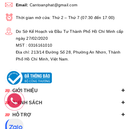
Email:
Cantoanphat@gmail.com
Thời gian mở cửa: Thứ 2 – Thứ 7 (07:30 đến 17:00)
Do Sở Kế Hoạch và Đầu Tư Thành Phố Hồ Chí Minh cấp
ngày 27/02/2020
MST : 0316161010
Địa chỉ: 213/14 Đường Số 28, Phường An Nhơn, Thành
Phố Hồ Chí Minh, Việt Nam.
GIỚI THIỆU
CHÍNH SÁCH
HỖ TRỢ